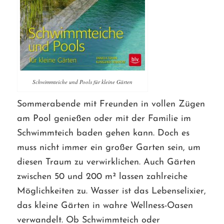
Schwimmteiche und Pools für kleine Gärten
Sommerabende mit Freunden in vollen Zügen
am Pool genießen oder mit der Familie im
Schwimmteich baden gehen kann. Doch es
muss nicht immer ein großer Garten sein, um
diesen Traum zu verwirklichen. Auch Gärten
zwischen 50 und 200 m² lassen zahlreiche
Möglichkeiten zu. Wasser ist das Lebenselixier,
das kleine Gärten in wahre Wellness-Oasen
verwandelt. Ob Schwimmteich oder