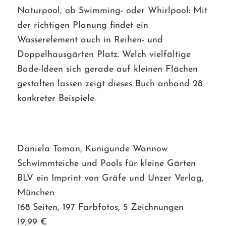
Naturpool, ob Swimming- oder Whirlpool: Mit
der richtigen Planung findet ein
Wasserelement auch in Reihen- und
Doppelhausgärten Platz. Welch vielfältige
Bade-Ideen sich gerade auf kleinen Flächen
gestalten lassen zeigt dieses Buch anhand 28
konkreter Beispiele.
Daniela Toman, Kunigunde Wannow
Schwimmteiche und Pools für kleine Gärten
BLV ein Imprint von Gräfe und Unzer Verlag,
München
168 Seiten, 197 Farbfotos, 5 Zeichnungen
19,99 €