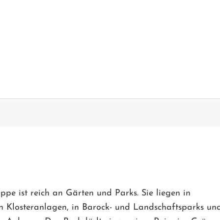
ppe ist reich an Gärten und Parks. Sie liegen in
hen Klosteranlagen, in Barock- und Landschaftsparks un