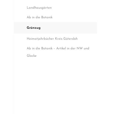
Landhausgärten
Ab in die Botanik
Grünzug
Heimatjahrbücher Kreis Gütersloh
Ab in die Botanik – Artikel in der NW und
Glocke